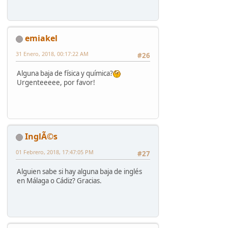
emiakel
31 Enero, 2018, 00:17:22 AM
#26
Alguna baja de física y química?
Urgenteeeee, por favor!
InglÃ©s
01 Febrero, 2018, 17:47:05 PM
#27
Alguien sabe si hay alguna baja de inglés
en Málaga o Cádiz? Gracias.