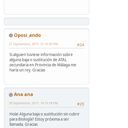
Oposi_ando
27 Septiembre, 2017, 21:10:30 PM
#24
Si alguien tuviese información sobre
alguna baja o sustitución de ATAL
secundaria en Provincia de Málaga me
haría un rey. Gracias
Ana ana
30 Septiembre, 2017, 14:10:18 PM
#25
Hola! Alguna baja o sustitución sin cubrir
para Biología? Estoy próxima a ser
llamada. Gracias