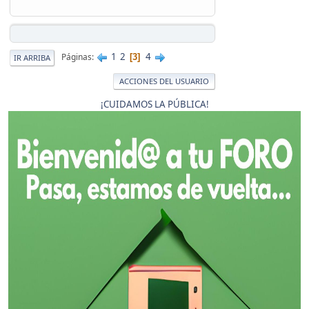
1
2
4
Páginas
3
IR ARRIBA
ACCIONES DEL USUARIO
¡CUIDAMOS LA PÚBLICA!