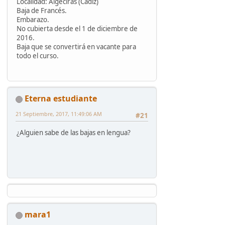
Localidad: Algeciras (Cádiz)
Baja de Francés.
Embarazo.
No cubierta desde el 1 de diciembre de
2016.
Baja que se convertirá en vacante para
todo el curso.
Eterna estudiante
21 Septiembre, 2017, 11:49:06 AM
#21
¿Alguien sabe de las bajas en lengua?
mara1