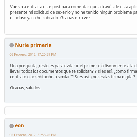
Vuelvo a entrar a este post para comentar que a través de esta apli
presente mi solicitud de sexenio y no he tenido ningún problema pa
e incluso ya lo he cobrado. Gracias otra vez
Nuria primaria
06 Febrero, 2012, 17:20:39 PM
Una pregunta, ¿esto es para evitar ir el primer día físicamente a la 
llevar todos los documentos que te solicitan? Y si es así, ¿cómo firmas
contrato o acreditación o similar"? Si es así, ¿necesitas firma digital?
Gracias, saludos.
eon
06 Febrero, 2012, 21:58:46 PM