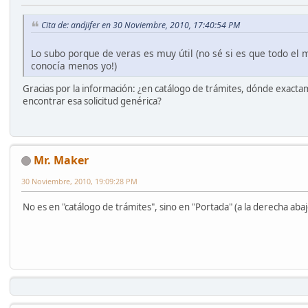
Cita de: andjifer en 30 Noviembre, 2010, 17:40:54 PM
Lo subo porque de veras es muy útil (no sé si es que todo el 
conocía menos yo!)
Gracias por la información: ¿en catálogo de trámites, dónde exac
encontrar esa solicitud genérica?
Mr. Maker
30 Noviembre, 2010, 19:09:28 PM
No es en "catálogo de trámites", sino en "Portada" (a la derecha abaj