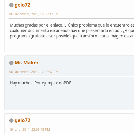
gelo72
06 Diciembre, 2010, 12:06:39 PM
Muchas gracias por el enlace. El único problema que le encuentro e
cualquier documento escaneado hay que presentarlo en pdf. ¿Algu
programa (gratuito a ser posible) que transforme una imágen esca
Mr. Maker
06 Diciembre, 2010, 12:42:37 PM
Hay muchos. Por ejemplo: doPDF
gelo72
19 Julio, 2011, 23:03:48 PM