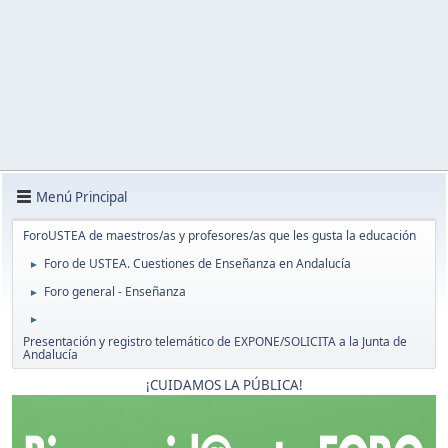
Menú Principal
ForoUSTEA de maestros/as y profesores/as que les gusta la educación
Foro de USTEA. Cuestiones de Enseñanza en Andalucía
►
Foro general - Enseñanza
►
►
Presentación y registro telemático de EXPONE/SOLICITA a la Junta de
Andalucía
¡CUIDAMOS LA PÚBLICA!