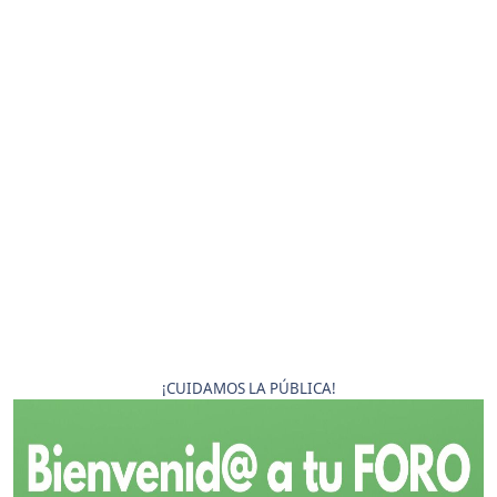
¡CUIDAMOS LA PÚBLICA!