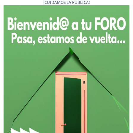
¡CUIDAMOS LA PÚBLICA!