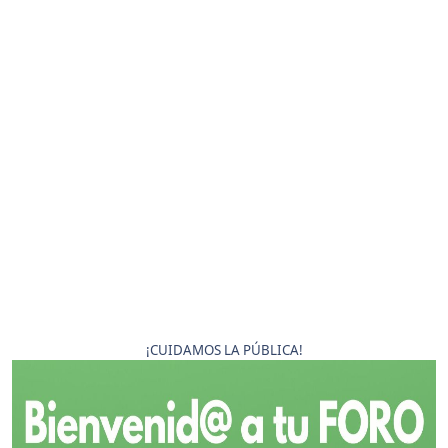
¡CUIDAMOS LA PÚBLICA!