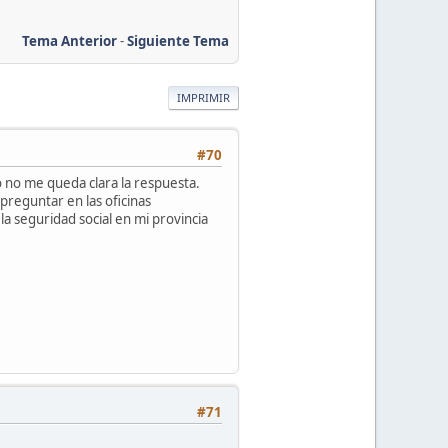
Tema Anterior
-
Siguiente Tema
IMPRIMIR
#70
no me queda clara la respuesta.
reguntar en las oficinas
la seguridad social en mi provincia
#71