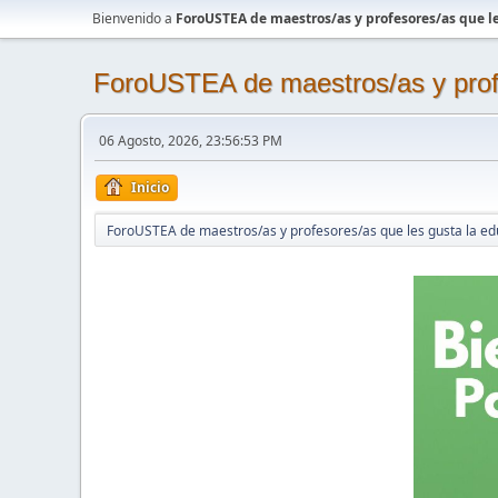
Bienvenido a
ForoUSTEA de maestros/as y profesores/as que le
ForoUSTEA de maestros/as y profe
06 Agosto, 2026, 23:56:53 PM
Inicio
ForoUSTEA de maestros/as y profesores/as que les gusta la ed