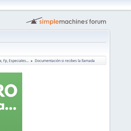
, Fp, Especiales...
Documentación si recibes la llamada
►