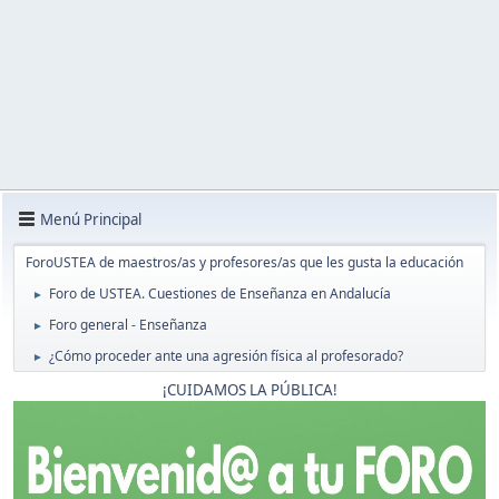
Menú Principal
ForoUSTEA de maestros/as y profesores/as que les gusta la educación
Foro de USTEA. Cuestiones de Enseñanza en Andalucía
►
Foro general - Enseñanza
►
¿Cómo proceder ante una agresión física al profesorado?
►
¡CUIDAMOS LA PÚBLICA!