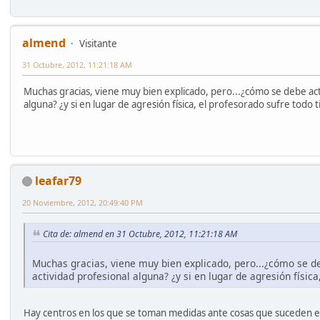
almend
Visitante
31 Octubre, 2012, 11:21:18 AM
Muchas gracias, viene muy bien explicado, pero...¿cómo se debe act
alguna? ¿y si en lugar de agresión física, el profesorado sufre todo 
leafar79
20 Noviembre, 2012, 20:49:40 PM
Cita de: almend en 31 Octubre, 2012, 11:21:18 AM
Muchas gracias, viene muy bien explicado, pero...¿cómo se d
actividad profesional alguna? ¿y si en lugar de agresión físic
Hay centros en los que se toman medidas ante cosas que suceden en