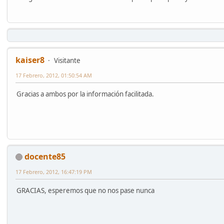
kaiser8
Visitante
17 Febrero, 2012, 01:50:54 AM
Gracias a ambos por la información facilitada.
docente85
17 Febrero, 2012, 16:47:19 PM
GRACIAS, esperemos que no nos pase nunca