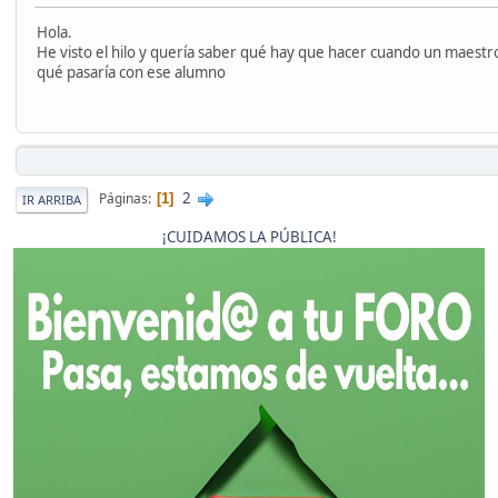
Hola.
He visto el hilo y quería saber qué hay que hacer cuando un maestr
qué pasaría con ese alumno
2
Páginas
1
IR ARRIBA
¡CUIDAMOS LA PÚBLICA!