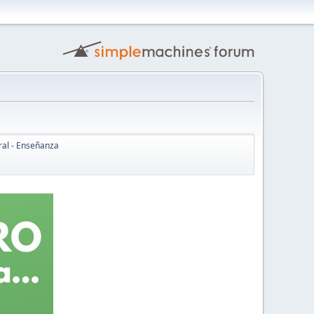
ral - Enseñanza