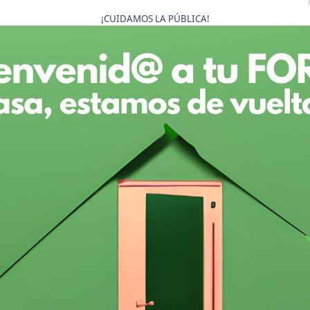
¡CUIDAMOS LA PÚBLICA!