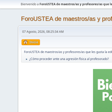
Bienvenido a
ForoUSTEA de maestros/as y profesores/as que le
ForoUSTEA de maestros/as y profe
07 Agosto, 2026, 08:25:34 AM
Inicio
ForoUSTEA de maestros/as y profesores/as que les gusta la ed
¿Cómo proceder ante una agresión física al profesorado?
►