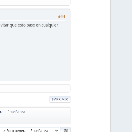
#11
vitar que esto pase en cualquier
IMPRIMIR
ral - Enseñanza