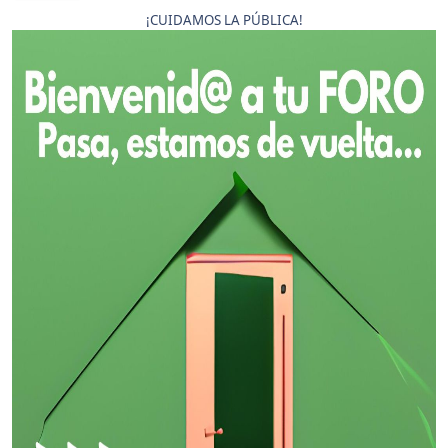
¡CUIDAMOS LA PÚBLICA!