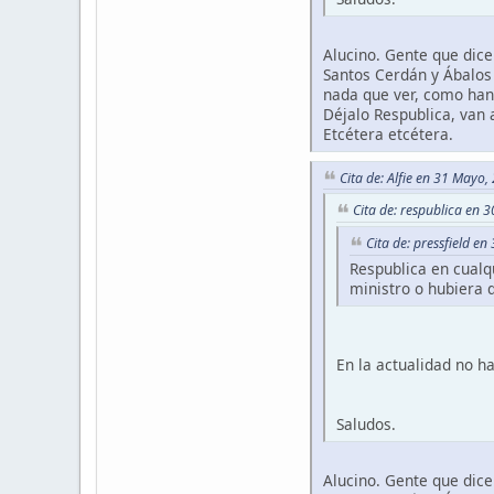
Alucino. Gente que dice
Santos Cerdán y Ábalos 
nada que ver, como han 
Déjalo Respublica, van 
Etcétera etcétera.
Cita de: Alfie en 31 Mayo
Cita de: respublica en
Cita de: pressfield e
Respublica en cualq
ministro o hubiera 
En la actualidad no h
Saludos.
Alucino. Gente que dice