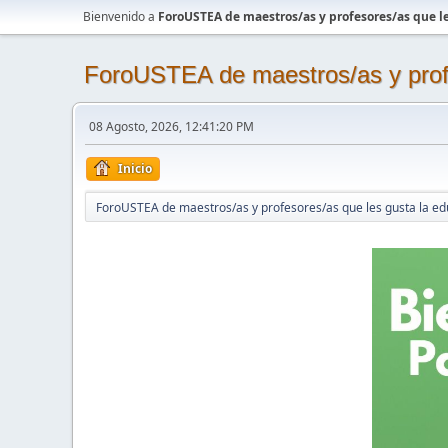
Bienvenido a
ForoUSTEA de maestros/as y profesores/as que le
ForoUSTEA de maestros/as y profe
08 Agosto, 2026, 12:41:20 PM
Inicio
ForoUSTEA de maestros/as y profesores/as que les gusta la ed