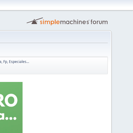
, Fp, Especiales...