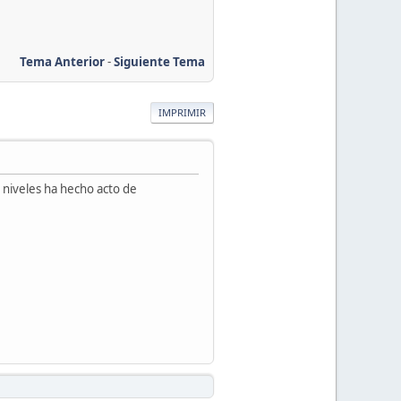
Tema Anterior
-
Siguiente Tema
IMPRIMIR
 niveles ha hecho acto de