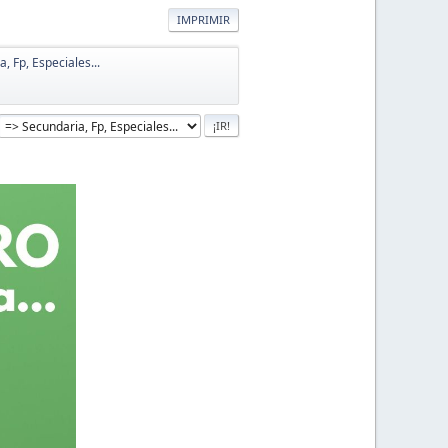
IMPRIMIR
, Fp, Especiales...