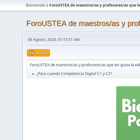
Bienvenido a
ForoUSTEA de maestros/as y profesores/as que le
ForoUSTEA de maestros/as y profe
06 Agosto, 2026, 01:15:51 AM
Inicio
ForoUSTEA de maestros/as y profesores/as que les gusta la ed
¿Para cuando Competencia Digital C1 y C2?
►