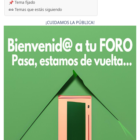
Tema fijado
Temas que estás siguiendo
¡CUIDAMOS LA PÚBLICA!