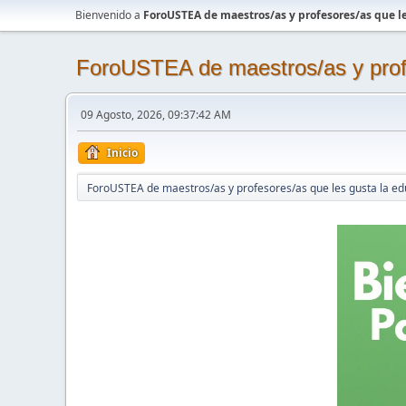
Bienvenido a
ForoUSTEA de maestros/as y profesores/as que le
ForoUSTEA de maestros/as y profe
09 Agosto, 2026, 09:37:42 AM
Inicio
ForoUSTEA de maestros/as y profesores/as que les gusta la ed