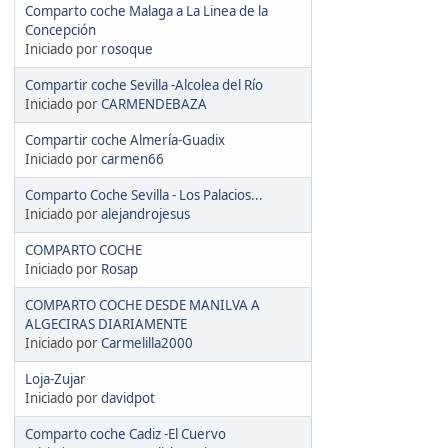
Comparto coche Malaga a La Linea de la
Concepción
Iniciado por
rosoque
Compartir coche Sevilla -Alcolea del Río
Iniciado por
CARMENDEBAZA
Compartir coche Almería-Guadix
Iniciado por
carmen66
Comparto Coche Sevilla - Los Palacios...
Iniciado por
alejandrojesus
COMPARTO COCHE
Iniciado por
Rosap
COMPARTO COCHE DESDE MANILVA A
ALGECIRAS DIARIAMENTE
Iniciado por
Carmelilla2000
Loja-Zujar
Iniciado por
davidpot
Comparto coche Cadiz -El Cuervo