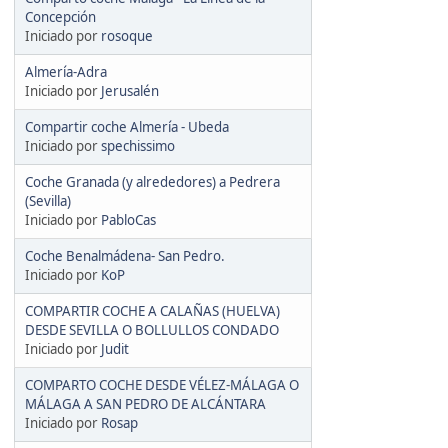
Concepción
Iniciado por
rosoque
Almería-Adra
Iniciado por
Jerusalén
Compartir coche Almería - Ubeda
Iniciado por
spechissimo
Coche Granada (y alrededores) a Pedrera
(Sevilla)
Iniciado por
PabloCas
Coche Benalmádena- San Pedro.
Iniciado por
KoP
COMPARTIR COCHE A CALAÑAS (HUELVA)
DESDE SEVILLA O BOLLULLOS CONDADO
Iniciado por
Judit
COMPARTO COCHE DESDE VÉLEZ-MÁLAGA O
MÁLAGA A SAN PEDRO DE ALCÁNTARA
Iniciado por
Rosap