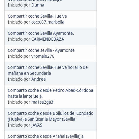
Iniciado por
Dunna
Compartir coche Sevilla-Huelva
Iniciado por
coco.87.marbella
Compartir coche Sevilla Ayamonte.
Iniciado por
CARMENDEBAZA
Compartir coche sevilla - Ayamonte
Iniciado por
vromale278
Compartir coche Sevilla-Huelva horario de
mañana en Secundaria
Iniciado por
Andrea
Comparto coche desde Pedro Abad-Córdoba
hasta la lantejuela.
Iniciado por
ma1sa2ga3
Comparto coche desde Bollullos del Condado
(Huelva) a Sanlúcar la Mayor (Sevilla
Iniciado por
JAVAS
Comparto coche desde Arahal (Sevilla) a