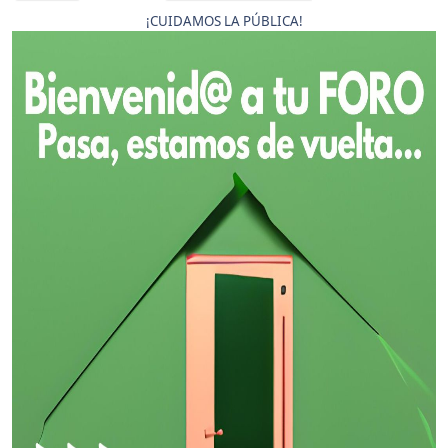
¡CUIDAMOS LA PÚBLICA!