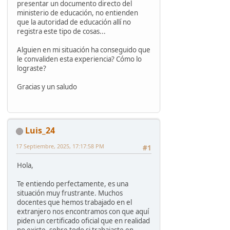
presentar un documento directo del
ministerio de educación, no entienden
que la autoridad de educación allí no
registra este tipo de cosas...
Alguien en mi situación ha conseguido que
le convaliden esta experiencia? Cómo lo
lograste?
Gracias y un saludo
Luis_24
17 Septiembre, 2025, 17:17:58 PM
#1
Hola,
Te entiendo perfectamente, es una
situación muy frustrante. Muchos
docentes que hemos trabajado en el
extranjero nos encontramos con que aquí
piden un certificado oficial que en realidad