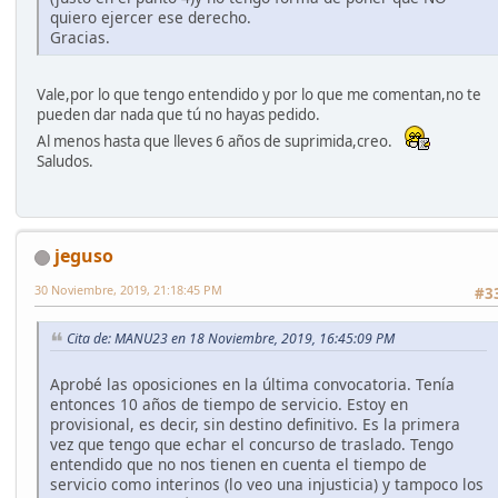
quiero ejercer ese derecho.
Gracias.
Vale,por lo que tengo entendido y por lo que me comentan,no te
pueden dar nada que tú no hayas pedido.
Al menos hasta que lleves 6 años de suprimida,creo.
Saludos.
jeguso
30 Noviembre, 2019, 21:18:45 PM
#3
Cita de: MANU23 en 18 Noviembre, 2019, 16:45:09 PM
Aprobé las oposiciones en la última convocatoria. Tenía
entonces 10 años de tiempo de servicio. Estoy en
provisional, es decir, sin destino definitivo. Es la primera
vez que tengo que echar el concurso de traslado. Tengo
entendido que no nos tienen en cuenta el tiempo de
servicio como interinos (lo veo una injusticia) y tampoco los