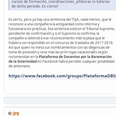
cursos de formación, coordinaciones, jefaturas ni tutorias
de dicho período. Es cierto?
Es cierto, pero ya hay una sentencia del TSJA, nada menos, que le
reconoce a una compañera la antigüedad como interina y
funcionaria en prácticas. Esa sentencia está en el Tribunal Supremo,
pendiente de confirmación y si el Supremo la confirma, la
compañera obtendrá ese reconocimiento más la plaza que le
hubiera correspondido en el concurso de traslados de 2017-2018.
Así que quien no meta sus nombramientos con las diligencias de
toma de posesión y cese más las prórrogas vacacionales según
recomiendan en la
Plataforma de Docentes por la Baremación
de la Interinidad
en Facebook habrá perdido cualquier posibilidad
de antemano.
https://www.facebook.com/groups/PlataformaDBI
jpg