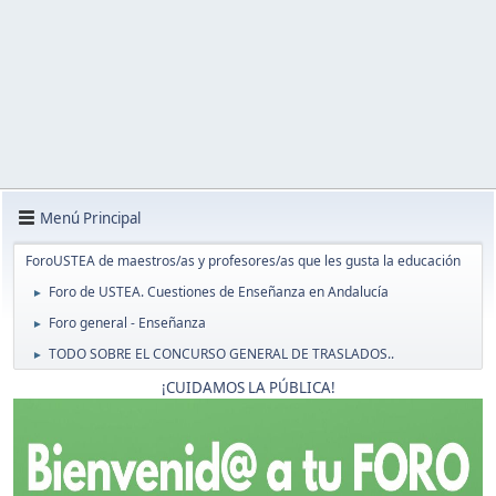
Menú Principal
ForoUSTEA de maestros/as y profesores/as que les gusta la educación
Foro de USTEA. Cuestiones de Enseñanza en Andalucía
►
Foro general - Enseñanza
►
TODO SOBRE EL CONCURSO GENERAL DE TRASLADOS..
►
¡CUIDAMOS LA PÚBLICA!