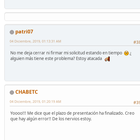
patri07
04 Diciembre, 2019, 01:13:31 AM
#3
No me deja cerrar ni firmar mi solicitud estando en tiempo
¿
alguien más tiene este problema? Estoy atacada
CHABETC
04 Diciembre, 2019, 01:20:19 AM
#3
Yoooo!!! Me dice que el plazo de presentación ha finalizado. Creo
que hay algún error!! De los nervios estoy.