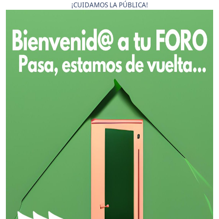
¡CUIDAMOS LA PÚBLICA!