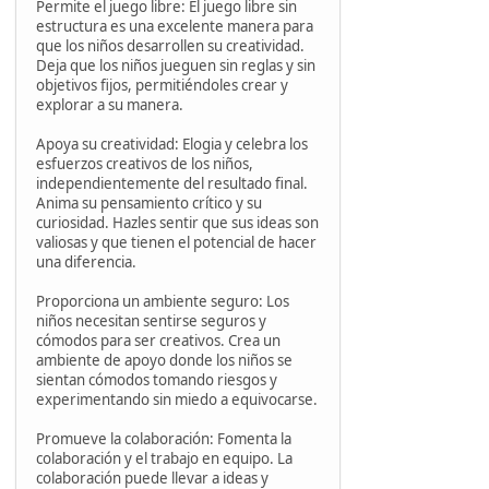
Permite el juego libre: El juego libre sin
estructura es una excelente manera para
que los niños desarrollen su creatividad.
Deja que los niños jueguen sin reglas y sin
objetivos fijos, permitiéndoles crear y
explorar a su manera.
Apoya su creatividad: Elogia y celebra los
esfuerzos creativos de los niños,
independientemente del resultado final.
Anima su pensamiento crítico y su
curiosidad. Hazles sentir que sus ideas son
valiosas y que tienen el potencial de hacer
una diferencia.
Proporciona un ambiente seguro: Los
niños necesitan sentirse seguros y
cómodos para ser creativos. Crea un
ambiente de apoyo donde los niños se
sientan cómodos tomando riesgos y
experimentando sin miedo a equivocarse.
Promueve la colaboración: Fomenta la
colaboración y el trabajo en equipo. La
colaboración puede llevar a ideas y