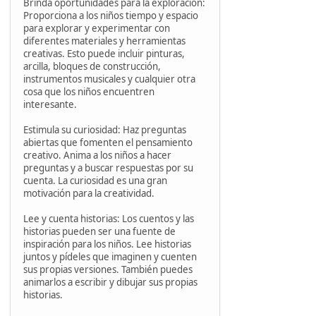
Brinda oportunidades para la exploración:
Proporciona a los niños tiempo y espacio
para explorar y experimentar con
diferentes materiales y herramientas
creativas. Esto puede incluir pinturas,
arcilla, bloques de construcción,
instrumentos musicales y cualquier otra
cosa que los niños encuentren
interesante.
Estimula su curiosidad: Haz preguntas
abiertas que fomenten el pensamiento
creativo. Anima a los niños a hacer
preguntas y a buscar respuestas por su
cuenta. La curiosidad es una gran
motivación para la creatividad.
Lee y cuenta historias: Los cuentos y las
historias pueden ser una fuente de
inspiración para los niños. Lee historias
juntos y pídeles que imaginen y cuenten
sus propias versiones. También puedes
animarlos a escribir y dibujar sus propias
historias.