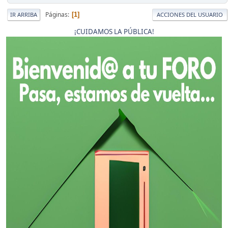
Páginas
1
IR ARRIBA
ACCIONES DEL USUARIO
¡CUIDAMOS LA PÚBLICA!