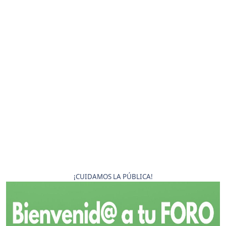
¡CUIDAMOS LA PÚBLICA!