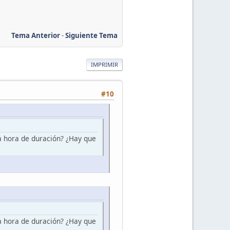
Tema Anterior
-
Siguiente Tema
IMPRIMIR
#10
 hora de duración? ¿Hay que
 hora de duración? ¿Hay que