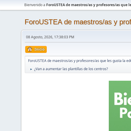
Bienvenido a
ForoUSTEA de maestros/as y profesores/as que le
ForoUSTEA de maestros/as y profe
08 Agosto, 2026, 17:38:03 PM
Inicio
ForoUSTEA de maestros/as y profesores/as que les gusta la ed
¿Van a aumentar las plantillas de los centros?
►