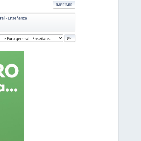
IMPRIMIR
ral - Enseñanza