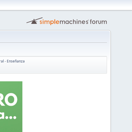
ral - Enseñanza