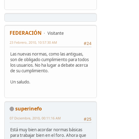
FEDERACIÓN
Visitante
23 Febrero, 2010, 10:57:30 AM
#24
Las nuevas normas, como las antiguas,
son de obligado cumplimiento para todos
los usuarios. No ha lugar a debate acerca
de su cumplimiento.
Un saludo.
superinefo
07 Diciembre, 2010, 00:11:16 AM
#25
Está muy bien acordar normas básicas
para trabajar bien en el foro. Ahora que