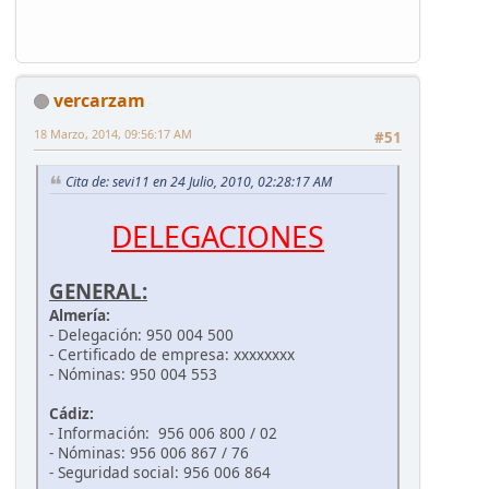
vercarzam
18 Marzo, 2014, 09:56:17 AM
#51
Cita de: sevi11 en 24 Julio, 2010, 02:28:17 AM
DELEGACIONES
GENERAL:
Almería:
- Delegación: 950 004 500
- Certificado de empresa: xxxxxxxx
- Nóminas: 950 004 553
Cádiz:
- Información: 956 006 800 / 02
- Nóminas: 956 006 867 / 76
- Seguridad social: 956 006 864