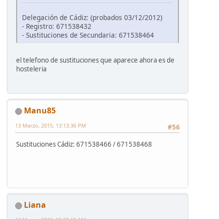
Delegación de Cádiz: (probados 03/12/2012)
- Registro: 671538432
- Sustituciones de Secundaria: 671538464
el telefono de sustituciones que aparece ahora es de
hosteleria
Manu85
13 Marzo, 2015, 13:13:36 PM
#56
Sustituciones Cádiz: 671538466 / 671538468
Liana