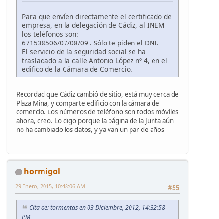
Para que envíen directamente el certificado de
empresa, en la delegación de Cádiz, al INEM
los teléfonos son:
671538506/07/08/09 . Sólo te piden el DNI.
El servicio de la seguridad social se ha
trasladado a la calle Antonio López nº 4, en el
edifico de la Cámara de Comercio.
Recordad que Cádiz cambió de sitio, está muy cerca de
Plaza Mina, y comparte edificio con la cámara de
comercio. Los números de teléfono son todos móviles
ahora, creo. Lo digo porque la página de la Junta aún
no ha cambiado los datos, y ya van un par de años
hormigol
29 Enero, 2015, 10:48:06 AM
#55
Cita de: tormentas en 03 Diciembre, 2012, 14:32:58
PM