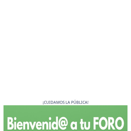
¡CUIDAMOS LA PÚBLICA!