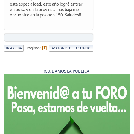
esta especialidad, este año logré entrar
en bolsa y en la provincia mas baja me
encuentro en la posición 150. Saludos!!
Páginas
1
IR ARRIBA
ACCIONES DEL USUARIO
¡CUIDAMOS LA PÚBLICA!