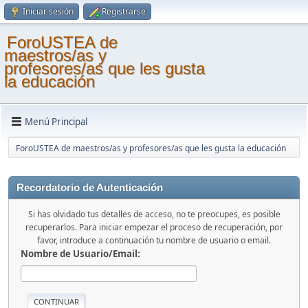
Iniciar sesión
Registrarse
ForoUSTEA de
maestros/as y
profesores/as que les gusta
la educación
Menú Principal
ForoUSTEA de maestros/as y profesores/as que les gusta la educación
Recordatorio de Autenticación
Si has olvidado tus detalles de acceso, no te preocupes, es posible
recuperarlos. Para iniciar empezar el proceso de recuperación, por
favor, introduce a continuación tu nombre de usuario o email.
Nombre de Usuario/Email: