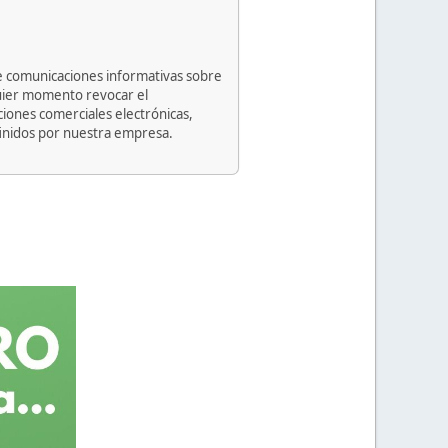
 de comunicaciones informativas sobre
lquier momento revocar el
ciones comerciales electrónicas,
finidos por nuestra empresa.