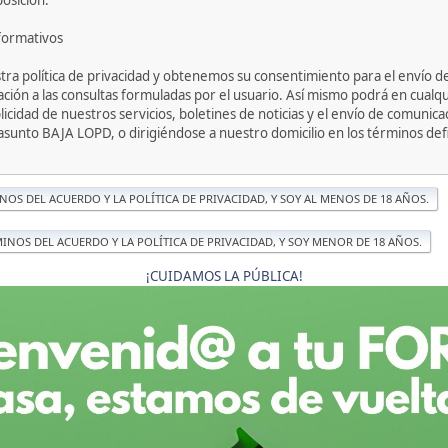
posición.
nformativos
uestra política de privacidad y obtenemos su consentimiento para el envío
stación a las consultas formuladas por el usuario. Así mismo podrá en cua
cidad de nuestros servicios, boletines de noticias y el envío de comunica
asunto BAJA LOPD, o dirigiéndose a nuestro domicilio en los términos de
¡CUIDAMOS LA PÚBLICA!