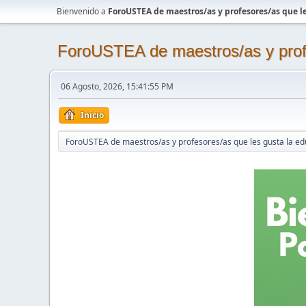
Bienvenido a
ForoUSTEA de maestros/as y profesores/as que le
ForoUSTEA de maestros/as y profe
06 Agosto, 2026, 15:41:55 PM
Inicio
ForoUSTEA de maestros/as y profesores/as que les gusta la ed