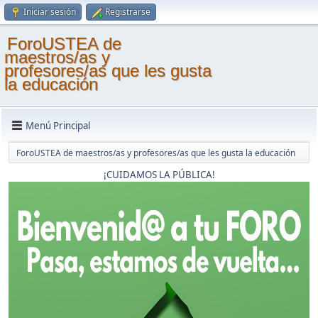
Iniciar sesión
Registrarse
ForoUSTEA de
maestros/as y
profesores/as que les gusta
la educación
Menú Principal
ForoUSTEA de maestros/as y profesores/as que les gusta la educación
¡CUIDAMOS LA PÚBLICA!