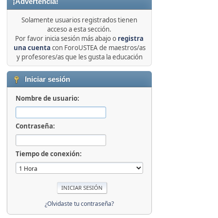
¡Advertencia!
Solamente usuarios registrados tienen
acceso a esta sección.
Por favor inicia sesión más abajo o
registra
una cuenta
con ForoUSTEA de maestros/as
y profesores/as que les gusta la educación
Iniciar sesión
Nombre de usuario:
Contraseña:
Tiempo de conexión:
¿Olvidaste tu contraseña?