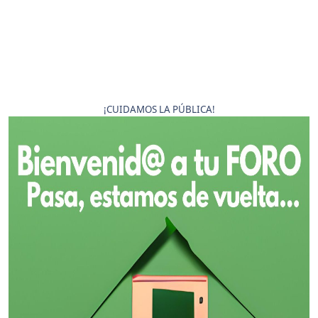
¡CUIDAMOS LA PÚBLICA!