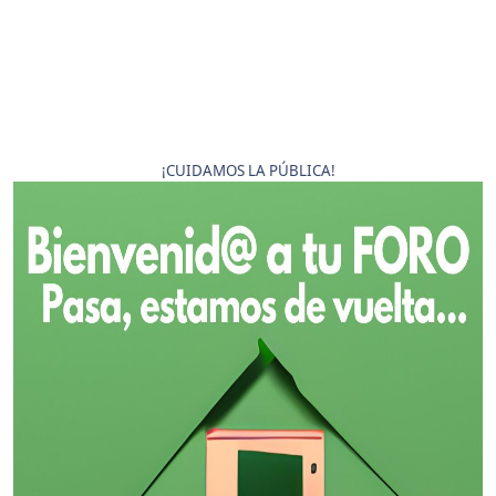
¡CUIDAMOS LA PÚBLICA!