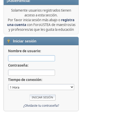
¡Advertencia!
Solamente usuarios registrados tienen
acceso a esta sección.
Por favor inicia sesión más abajo o
registra
una cuenta
con ForoUSTEA de maestros/as
y profesores/as que les gusta la educación
Iniciar sesión
Nombre de usuario:
Contraseña:
Tiempo de conexión:
¿Olvidaste tu contraseña?