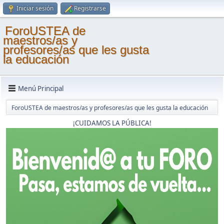
Iniciar sesión
Registrarse
ForoUSTEA de
maestros/as y
profesores/as que les gusta
la educación
Menú Principal
ForoUSTEA de maestros/as y profesores/as que les gusta la educación
¡CUIDAMOS LA PÚBLICA!