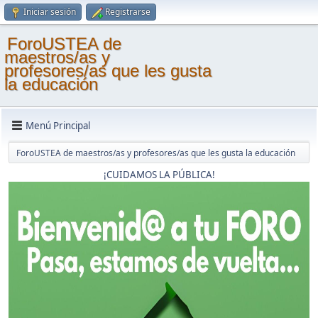
Iniciar sesión
Registrarse
ForoUSTEA de
maestros/as y
profesores/as que les gusta
la educación
Menú Principal
ForoUSTEA de maestros/as y profesores/as que les gusta la educación
¡CUIDAMOS LA PÚBLICA!