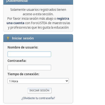
¡Advertencia!
Solamente usuarios registrados tienen
acceso a esta sección.
Por favor inicia sesión más abajo o
registra
una cuenta
con ForoUSTEA de maestros/as
y profesores/as que les gusta la educación
Iniciar sesión
Nombre de usuario:
Contraseña:
Tiempo de conexión:
¿Olvidaste tu contraseña?