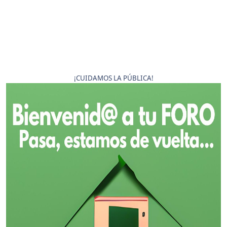
¡CUIDAMOS LA PÚBLICA!