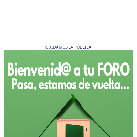
¡CUIDAMOS LA PÚBLICA!