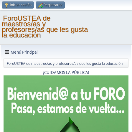
Iniciar sesión
Registrarse
ForoUSTEA de
maestros/as y
profesores/as que les gusta
la educación
Menú Principal
ForoUSTEA de maestros/as y profesores/as que les gusta la educación
¡CUIDAMOS LA PÚBLICA!