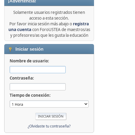
¡Advertencia!
Solamente usuarios registrados tienen
acceso a esta sección.
Por favor inicia sesión más abajo o
registra
una cuenta
con ForoUSTEA de maestros/as
y profesores/as que les gusta la educación
Iniciar sesión
Nombre de usuario:
Contraseña:
Tiempo de conexión:
¿Olvidaste tu contraseña?