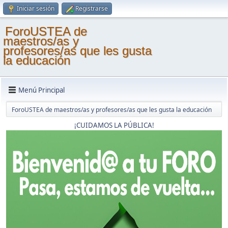
Iniciar sesión
Registrarse
ForoUSTEA de
maestros/as y
profesores/as que les gusta
la educación
Menú Principal
ForoUSTEA de maestros/as y profesores/as que les gusta la educación
¡CUIDAMOS LA PÚBLICA!