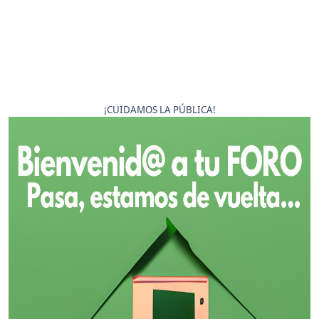
¡CUIDAMOS LA PÚBLICA!