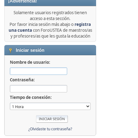
¡Advertencia!
Solamente usuarios registrados tienen
acceso a esta sección.
Por favor inicia sesión más abajo o
registra
una cuenta
con ForoUSTEA de maestros/as
y profesores/as que les gusta la educación
Iniciar sesión
Nombre de usuario:
Contraseña:
Tiempo de conexión:
¿Olvidaste tu contraseña?