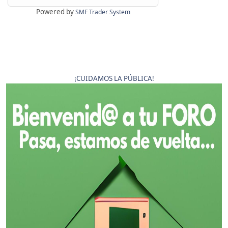
Powered by
SMF Trader System
¡CUIDAMOS LA PÚBLICA!