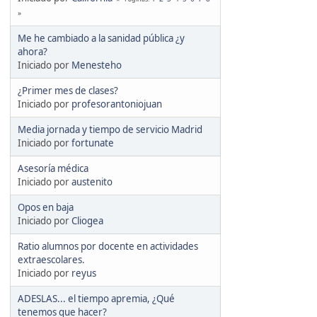
Me he cambiado a la sanidad pública ¿y
ahora?
Iniciado por
Menesteho
¿Primer mes de clases?
Iniciado por
profesorantoniojuan
Media jornada y tiempo de servicio Madrid
Iniciado por
fortunate
Asesoría médica
Iniciado por
austenito
Opos en baja
Iniciado por
Cliogea
Ratio alumnos por docente en actividades
extraescolares.
Iniciado por
reyus
ADESLAS... el tiempo apremia, ¿Qué
tenemos que hacer?