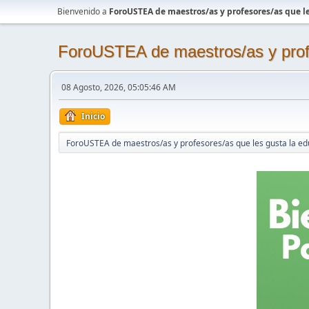
Bienvenido a
ForoUSTEA de maestros/as y profesores/as que le
ForoUSTEA de maestros/as y profe
08 Agosto, 2026, 05:05:46 AM
Inicio
ForoUSTEA de maestros/as y profesores/as que les gusta la ed