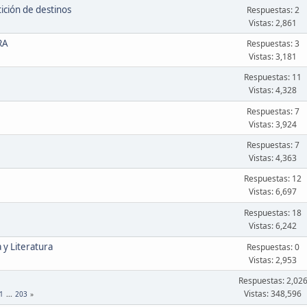
tición de destinos
Respuestas: 2
Vistas: 2,861
RA
Respuestas: 3
Vistas: 3,181
Respuestas: 11
Vistas: 4,328
Respuestas: 7
Vistas: 3,924
Respuestas: 7
Vistas: 4,363
Respuestas: 12
Vistas: 6,697
Respuestas: 18
Vistas: 6,242
 y Literatura
Respuestas: 0
Vistas: 2,953
Respuestas: 2,02
Vistas: 348,596
1
...
203