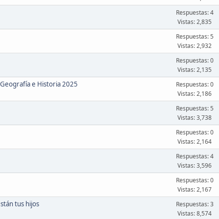
Respuestas: 4
Vistas: 2,835
Respuestas: 5
Vistas: 2,932
Respuestas: 0
Vistas: 2,135
Geografía e Historia 2025
Respuestas: 0
Vistas: 2,186
Respuestas: 5
Vistas: 3,738
Respuestas: 0
Vistas: 2,164
Respuestas: 4
Vistas: 3,596
Respuestas: 0
Vistas: 2,167
tán tus hijos
Respuestas: 3
Vistas: 8,574