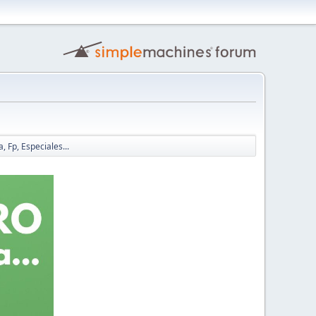
, Fp, Especiales...