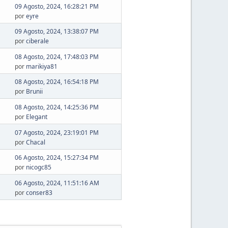
09 Agosto, 2024, 16:28:21 PM
por
eyre
09 Agosto, 2024, 13:38:07 PM
por
ciberale
08 Agosto, 2024, 17:48:03 PM
por
marikiya81
08 Agosto, 2024, 16:54:18 PM
por
Brunii
08 Agosto, 2024, 14:25:36 PM
por
Elegant
07 Agosto, 2024, 23:19:01 PM
por
Chacal
06 Agosto, 2024, 15:27:34 PM
por
nicogc85
06 Agosto, 2024, 11:51:16 AM
por
conser83