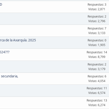
xD
Respuestas: 3
Vistas: 2,871
Respuestas: 2
Vistas: 2,796
Respuestas: 7
Vistas: 3,133
rca de la Axarquía. 2025
Respuestas: 0
Vistas: 1,905
2024???
Respuestas: 14
Vistas: 8,799
Respuestas: 2
Vistas: 3,179
 secundaria,
Respuestas: 6
Vistas: 4,054
Respuestas: 11
Vistas: 6,574
Respuestas: 13
Vistas: 6,274