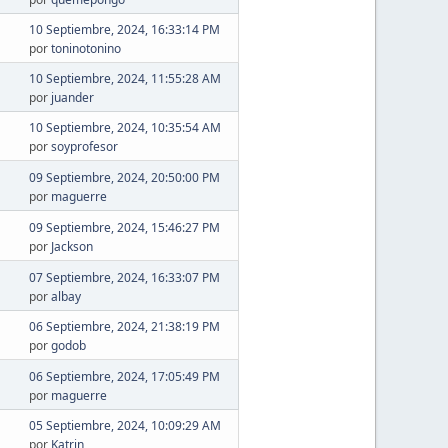
10 Septiembre, 2024, 16:33:14 PM
por
toninotonino
10 Septiembre, 2024, 11:55:28 AM
por
juander
10 Septiembre, 2024, 10:35:54 AM
por
soyprofesor
09 Septiembre, 2024, 20:50:00 PM
por
maguerre
09 Septiembre, 2024, 15:46:27 PM
por
Jackson
07 Septiembre, 2024, 16:33:07 PM
por
albay
06 Septiembre, 2024, 21:38:19 PM
por
godob
06 Septiembre, 2024, 17:05:49 PM
por
maguerre
05 Septiembre, 2024, 10:09:29 AM
por
Katrin