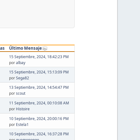
tas
Último Mensaje
15 Septiembre, 2024, 18:42:23 PM
por
albay
15 Septiembre, 2024, 15:13:09 PM
por
Sega82
13 Septiembre, 2024, 14:54:47 PM
por
scout
11 Septiembre, 2024, 00:10:08 AM
por
Histoire
10 Septiembre, 2024, 20:00:16 PM
por
Estela1
10 Septiembre, 2024, 16:37:28 PM
por
quemepongo