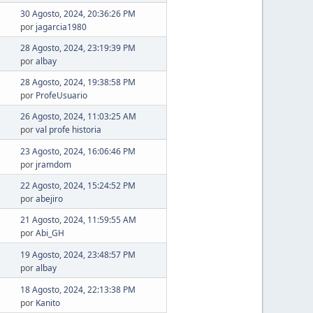
30 Agosto, 2024, 20:36:26 PM
por
jagarcia1980
28 Agosto, 2024, 23:19:39 PM
por
albay
28 Agosto, 2024, 19:38:58 PM
por
ProfeUsuario
26 Agosto, 2024, 11:03:25 AM
por
val profe historia
23 Agosto, 2024, 16:06:46 PM
por
jramdom
22 Agosto, 2024, 15:24:52 PM
por
abejiro
21 Agosto, 2024, 11:59:55 AM
por
Abi_GH
19 Agosto, 2024, 23:48:57 PM
por
albay
18 Agosto, 2024, 22:13:38 PM
por
Kanito