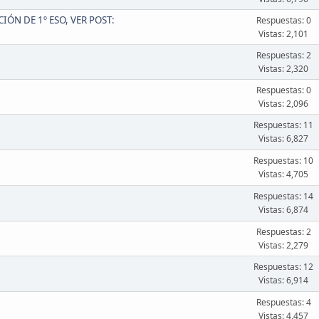
ÓN DE 1º ESO, VER POST:
Respuestas: 0
Vistas: 2,101
Respuestas: 2
Vistas: 2,320
Respuestas: 0
Vistas: 2,096
Respuestas: 11
Vistas: 6,827
Respuestas: 10
Vistas: 4,705
Respuestas: 14
Vistas: 6,874
Respuestas: 2
Vistas: 2,279
Respuestas: 12
Vistas: 6,914
Respuestas: 4
Vistas: 4,457