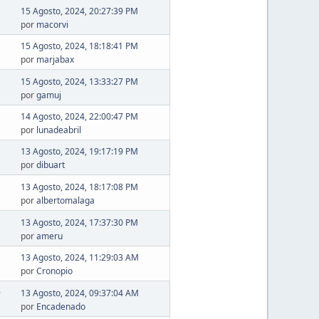
15 Agosto, 2024, 20:27:39 PM
por
macorvi
15 Agosto, 2024, 18:18:41 PM
por
marjabax
15 Agosto, 2024, 13:33:27 PM
por
gamuj
14 Agosto, 2024, 22:00:47 PM
por
lunadeabril
13 Agosto, 2024, 19:17:19 PM
por
dibuart
13 Agosto, 2024, 18:17:08 PM
por
albertomalaga
13 Agosto, 2024, 17:37:30 PM
por
ameru
13 Agosto, 2024, 11:29:03 AM
por
Cronopio
6
13 Agosto, 2024, 09:37:04 AM
por
Encadenado