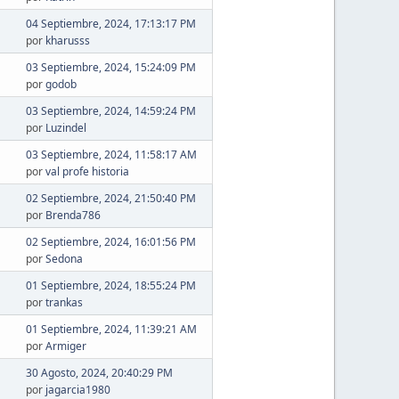
04 Septiembre, 2024, 17:13:17 PM
por
kharusss
03 Septiembre, 2024, 15:24:09 PM
por
godob
03 Septiembre, 2024, 14:59:24 PM
por
Luzindel
03 Septiembre, 2024, 11:58:17 AM
por
val profe historia
02 Septiembre, 2024, 21:50:40 PM
por
Brenda786
02 Septiembre, 2024, 16:01:56 PM
por
Sedona
01 Septiembre, 2024, 18:55:24 PM
por
trankas
01 Septiembre, 2024, 11:39:21 AM
por
Armiger
30 Agosto, 2024, 20:40:29 PM
por
jagarcia1980