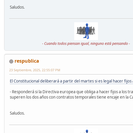
Saludos.
- Cuando todos piensan igual, ninguno está pensando -
respublica
23 Septiembre, 2025, 22:55:07 PM
El Constitucional deliberará a partir del martes si es legal hacer fijos 
- Responderá si la Directiva europea que obliga a hacer fijos a los t
superen los dos años con contratos temporales tiene encaje en la 
Saludos.