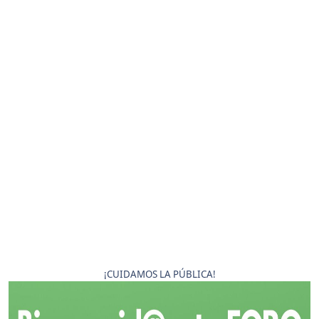
¡CUIDAMOS LA PÚBLICA!