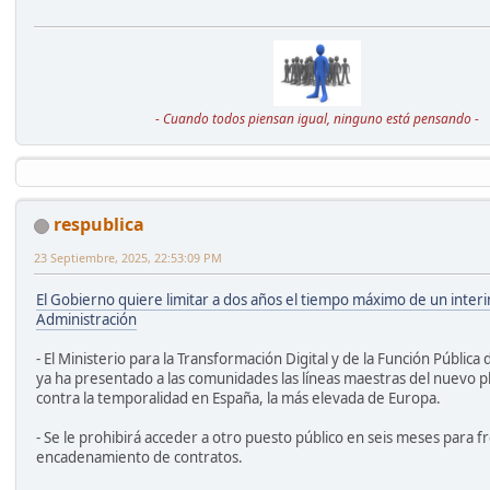
- Cuando todos piensan igual, ninguno está pensando -
respublica
23 Septiembre, 2025, 22:53:09 PM
El Gobierno quiere limitar a dos años el tiempo máximo de un interi
Administración
- El Ministerio para la Transformación Digital y de la Función Pública
ya ha presentado a las comunidades las líneas maestras del nuevo p
contra la temporalidad en España, la más elevada de Europa.
- Se le prohibirá acceder a otro puesto público en seis meses para fr
encadenamiento de contratos.