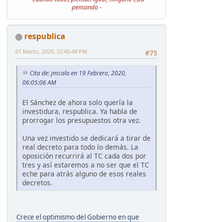
pensando -
respublica
01 Marzo, 2020, 22:40:48 PM
#75
Cita de: jmcala en 19 Febrero, 2020,
06:05:06 AM
El Sánchez de ahora solo quería la
investidura, respublica. Ya habla de
prorrogar los presupuestos otra vez.
Una vez investido se dedicará a tirar de
real decreto para todo lo demás. La
oposición recurrirá al TC cada dos por
tres y así estaremos a no ser que el TC
eche para atrás alguno de esos reales
decretos.
Crece el optimismo del Gobierno en que