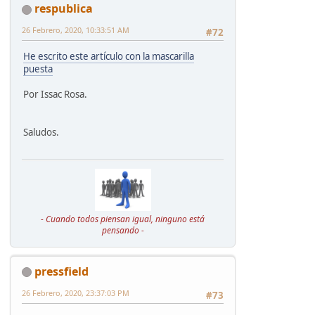
respublica
26 Febrero, 2020, 10:33:51 AM
#72
He escrito este artículo con la mascarilla
puesta
Por Issac Rosa.
Saludos.
- Cuando todos piensan igual, ninguno está
pensando -
pressfield
26 Febrero, 2020, 23:37:03 PM
#73