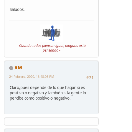
Saludos.
- Cuando todos piensan igual, ninguno está
pensando -
RM
24 Febrero, 2020, 16:48:06 PM
#71
Claro,pues depende de lo que hagan si es
positivo o negativo y también si la gente lo
percibe como positivo o negativo.