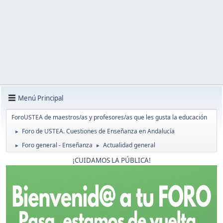
Menú Principal
ForoUSTEA de maestros/as y profesores/as que les gusta la educación
Foro de USTEA. Cuestiones de Enseñanza en Andalucía
►
Foro general - Enseñanza
Actualidad general
►
►
¡CUIDAMOS LA PÚBLICA!