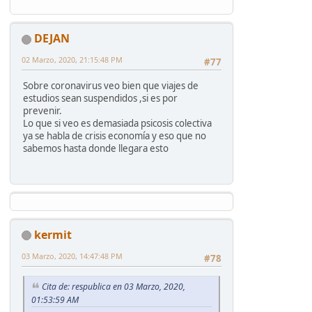
DEJAN
02 Marzo, 2020, 21:15:48 PM
#77
Sobre coronavirus veo bien que viajes de
estudios sean suspendidos ,si es por
prevenir.
Lo que si veo es demasiada psicosis colectiva
ya se habla de crisis economía y eso que no
sabemos hasta donde llegara esto
kermit
03 Marzo, 2020, 14:47:48 PM
#78
Cita de: respublica en 03 Marzo, 2020,
01:53:59 AM