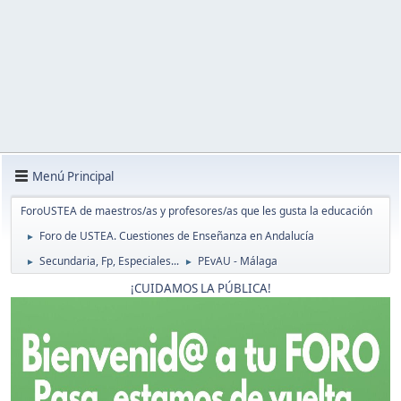
Menú Principal
ForoUSTEA de maestros/as y profesores/as que les gusta la educación
Foro de USTEA. Cuestiones de Enseñanza en Andalucía
►
Secundaria, Fp, Especiales...
PEvAU - Málaga
►
►
¡CUIDAMOS LA PÚBLICA!