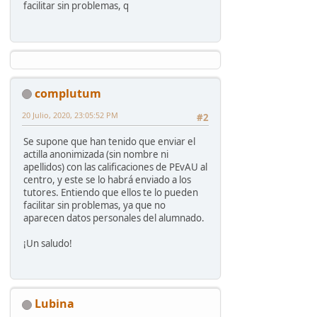
facilitar sin problemas, q
complutum
20 Julio, 2020, 23:05:52 PM
#2
Se supone que han tenido que enviar el
actilla anonimizada (sin nombre ni
apellidos) con las calificaciones de PEvAU al
centro, y este se lo habrá enviado a los
tutores. Entiendo que ellos te lo pueden
facilitar sin problemas, ya que no
aparecen datos personales del alumnado.
¡Un saludo!
Lubina