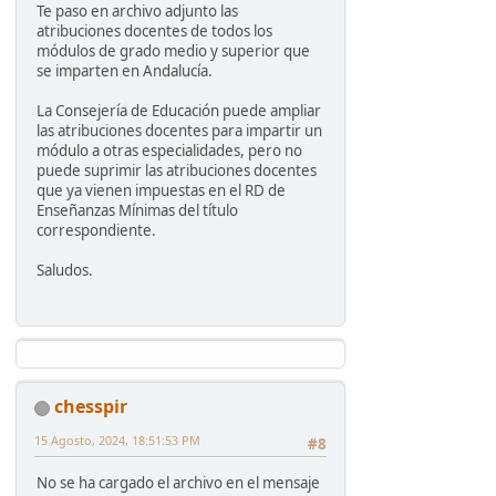
Te paso en archivo adjunto las
atribuciones docentes de todos los
módulos de grado medio y superior que
se imparten en Andalucía.
La Consejería de Educación puede ampliar
las atribuciones docentes para impartir un
módulo a otras especialidades, pero no
puede suprimir las atribuciones docentes
que ya vienen impuestas en el RD de
Enseñanzas Mínimas del título
correspondiente.
Saludos.
chesspir
15 Agosto, 2024, 18:51:53 PM
#8
No se ha cargado el archivo en el mensaje