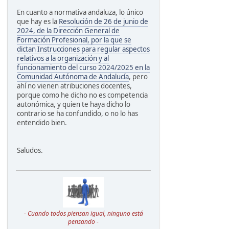
En cuanto a normativa andaluza, lo único
que hay es la
Resolución de 26 de junio de
2024, de la Dirección General de
Formación Profesional, por la que se
dictan Instrucciones para regular aspectos
relativos a la organización y al
funcionamiento del curso 2024/2025 en la
Comunidad Autónoma de Andalucía
, pero
ahí no vienen atribuciones docentes,
porque como he dicho no es competencia
autonómica, y quien te haya dicho lo
contrario se ha confundido, o no lo has
entendido bien.
Saludos.
- Cuando todos piensan igual, ninguno está
pensando -