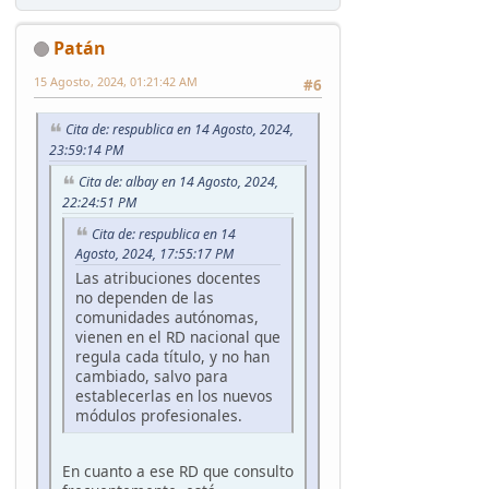
Patán
15 Agosto, 2024, 01:21:42 AM
#6
Cita de: respublica en 14 Agosto, 2024,
23:59:14 PM
Cita de: albay en 14 Agosto, 2024,
22:24:51 PM
Cita de: respublica en 14
Agosto, 2024, 17:55:17 PM
Las atribuciones docentes
no dependen de las
comunidades autónomas,
vienen en el RD nacional que
regula cada título, y no han
cambiado, salvo para
establecerlas en los nuevos
módulos profesionales.
En cuanto a ese RD que consulto