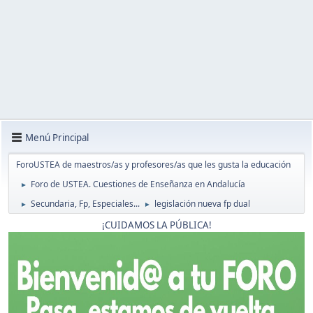
Menú Principal
ForoUSTEA de maestros/as y profesores/as que les gusta la educación
Foro de USTEA. Cuestiones de Enseñanza en Andalucía
►
Secundaria, Fp, Especiales...
legislación nueva fp dual
►
►
¡CUIDAMOS LA PÚBLICA!