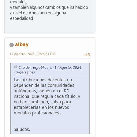
módulos,
y también algunos cambios que ha habido
a nivel de Andalucía en alguna
especialidad
albay
14 Agosto, 2024, 22:24:51 PM
#3
Cita de: respublica en 14 Agosto, 2024,
17:55:17 PM
Las atribuciones docentes no
dependen de las comunidades
autónomas, vienen en el RD
nacional que regula cada título, y
no han cambiado, salvo para
establecerlas en los nuevos
módulos profesionales.
Saludos.