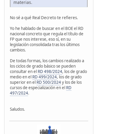
materias.
No sé a qué Real Decreto te refieres.
Yo he hablado de buscar en el BOE el RD
nacional concreto que regula el título de
FP que nos interese, eso sí, en su
legislación consolidada tras los últimos
cambios.
De todas formas, los cambios realizado a
los ciclos de grado básico se pueden
consultar en el
RD 498/2024
, los de grado
medio en el
RD 499/2024
, los de grado
superior en el
RD 500/2024
y los de los
cursos de especialización en el
RD
497/2024
.
Saludos.