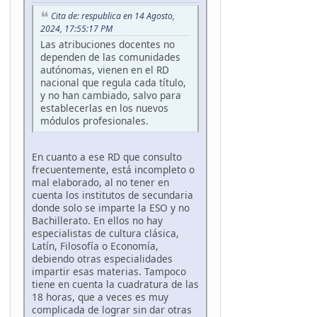
Cita de: respublica en 14 Agosto,
2024, 17:55:17 PM
Las atribuciones docentes no
dependen de las comunidades
autónomas, vienen en el RD
nacional que regula cada título,
y no han cambiado, salvo para
establecerlas en los nuevos
módulos profesionales.
En cuanto a ese RD que consulto
frecuentemente, está incompleto o
mal elaborado, al no tener en
cuenta los institutos de secundaria
donde solo se imparte la ESO y no
Bachillerato. En ellos no hay
especialistas de cultura clásica,
Latín, Filosofía o Economía,
debiendo otras especialidades
impartir esas materias. Tampoco
tiene en cuenta la cuadratura de las
18 horas, que a veces es muy
complicada de lograr sin dar otras