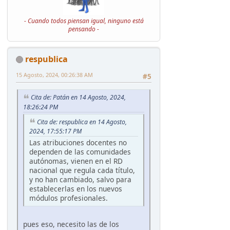
- Cuando todos piensan igual, ninguno está
pensando -
respublica
15 Agosto, 2024, 00:26:38 AM
#5
Cita de: Patán en 14 Agosto, 2024,
18:26:24 PM
Cita de: respublica en 14 Agosto,
2024, 17:55:17 PM
Las atribuciones docentes no
dependen de las comunidades
autónomas, vienen en el RD
nacional que regula cada título,
y no han cambiado, salvo para
establecerlas en los nuevos
módulos profesionales.
pues eso, necesito las de los