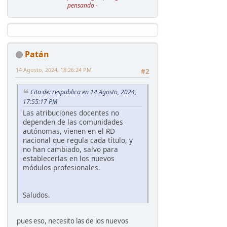
pensando -
Patán
14 Agosto, 2024, 18:26:24 PM
#2
Cita de: respublica en 14 Agosto, 2024,
17:55:17 PM
Las atribuciones docentes no
dependen de las comunidades
autónomas, vienen en el RD
nacional que regula cada título, y
no han cambiado, salvo para
establecerlas en los nuevos
módulos profesionales.
Saludos.
pues eso, necesito las de los nuevos