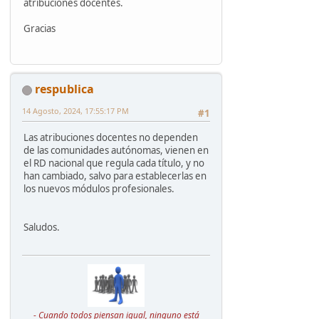
atribuciones docentes.
Gracias
respublica
14 Agosto, 2024, 17:55:17 PM
#1
Las atribuciones docentes no dependen
de las comunidades autónomas, vienen en
el RD nacional que regula cada título, y no
han cambiado, salvo para establecerlas en
los nuevos módulos profesionales.
Saludos.
- Cuando todos piensan igual, ninguno está