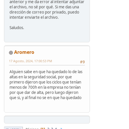
anterior y me da error al intentar adjuntar
el archivo, no sé por qué. Si me das una
dirección de correo por privado, puedo
intentar enviarte el archivo.
Saludos.
Aromero
17 Agosto, 2024, 17:00:53 PM
#9
Alguien sabe en que ha quedado lo de las
altas en la seguridad social, por que
primero dijeron que los ciclos que tenían
menos de 700h en la empresa no tenían
por que dar de alta, pero luego dijeron
que si, y al final no se en que ha quedado