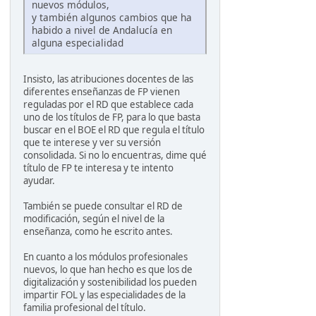
nuevos módulos,
y también algunos cambios que ha
habido a nivel de Andalucía en
alguna especialidad
Insisto, las atribuciones docentes de las
diferentes enseñanzas de FP vienen
reguladas por el RD que establece cada
uno de los títulos de FP, para lo que basta
buscar en el BOE el RD que regula el título
que te interese y ver su versión
consolidada. Si no lo encuentras, dime qué
título de FP te interesa y te intento
ayudar.
También se puede consultar el RD de
modificación, según el nivel de la
enseñanza, como he escrito antes.
En cuanto a los módulos profesionales
nuevos, lo que han hecho es que los de
digitalización y sostenibilidad los pueden
impartir FOL y las especialidades de la
familia profesional del título.