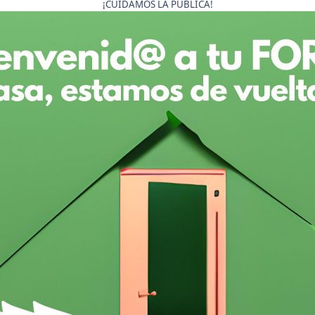
¡CUIDAMOS LA PÚBLICA!