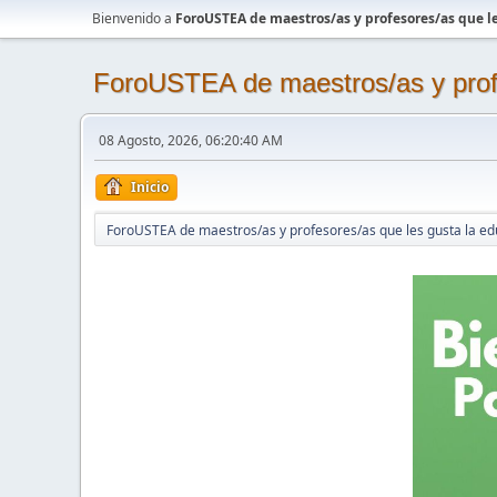
Bienvenido a
ForoUSTEA de maestros/as y profesores/as que le
ForoUSTEA de maestros/as y profe
08 Agosto, 2026, 06:20:40 AM
Inicio
ForoUSTEA de maestros/as y profesores/as que les gusta la ed