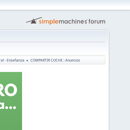
ral - Enseñanza
COMPARTIR COCHE : Anuncios
►