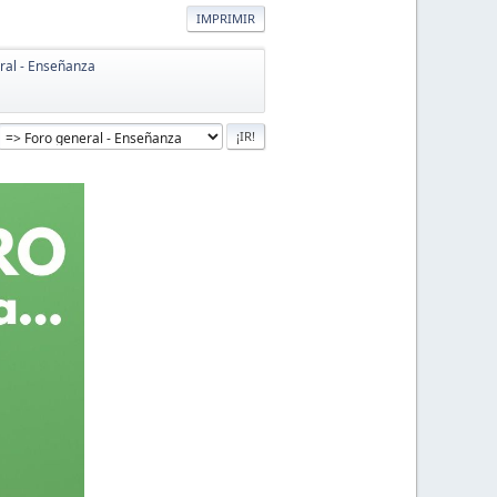
IMPRIMIR
ral - Enseñanza