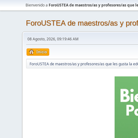
Bienvenido a
ForoUSTEA de maestros/as y profesores/as que le
ForoUSTEA de maestros/as y profe
08 Agosto, 2026, 09:19:46 AM
Inicio
ForoUSTEA de maestros/as y profesores/as que les gusta la ed