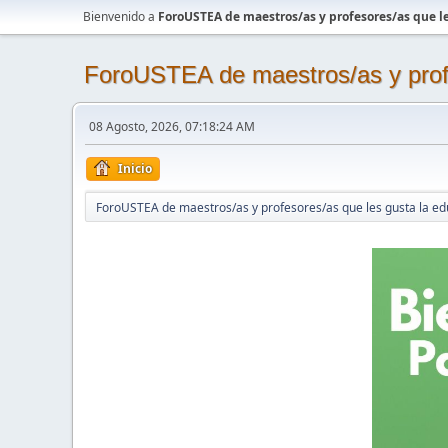
Bienvenido a
ForoUSTEA de maestros/as y profesores/as que le
ForoUSTEA de maestros/as y profe
08 Agosto, 2026, 07:18:24 AM
Inicio
ForoUSTEA de maestros/as y profesores/as que les gusta la ed