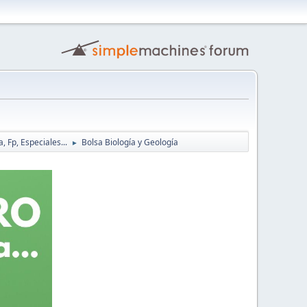
, Fp, Especiales...
Bolsa Biología y Geología
►