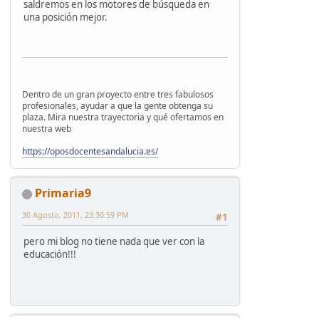
saldremos en los motores de búsqueda en
una posición mejor.
Dentro de un gran proyecto entre tres fabulosos
profesionales, ayudar a que la gente obtenga su
plaza. Mira nuestra trayectoria y qué ofertamos en
nuestra web
https://oposdocentesandalucia.es/
Primaria9
30 Agosto, 2011, 23:30:59 PM
#1
pero mi blog no tiene nada que ver con la
educación!!!