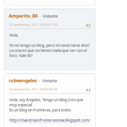
Amparito_80
Visitante
12 Septiembre, 2011, 16:24:57 PM
#2
Hola,
Yo no tengo un blog, pero mi novio tiene dos!!
La cosa es que no tienen nada que ver con el
foro. Vale tb?
rubeangeles
Visitante
18 Septiembre, 2011, 00:08:08 AM
#3
Hola, soy Ángeles. Tengo un blog creo que
muy especial.
Es un blog sin fronteras, para todos
http://maestrasinfronterasnow.blogspot.com/