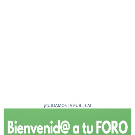
¡CUIDAMOS LA PÚBLICA!