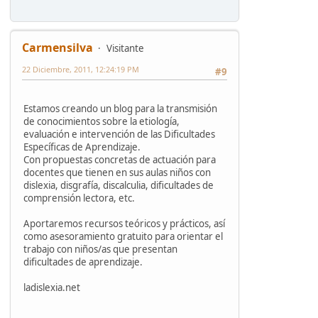
Carmensilva
Visitante
22 Diciembre, 2011, 12:24:19 PM
#9
Estamos creando un blog para la transmisión
de conocimientos sobre la etiología,
evaluación e intervención de las Dificultades
Específicas de Aprendizaje.
Con propuestas concretas de actuación para
docentes que tienen en sus aulas niños con
dislexia, disgrafía, discalculia, dificultades de
comprensión lectora, etc.
Aportaremos recursos teóricos y prácticos, así
como asesoramiento gratuito para orientar el
trabajo con niños/as que presentan
dificultades de aprendizaje.
ladislexia.net