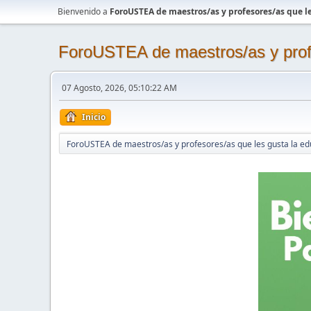
Bienvenido a
ForoUSTEA de maestros/as y profesores/as que le
ForoUSTEA de maestros/as y profe
07 Agosto, 2026, 05:10:22 AM
Inicio
ForoUSTEA de maestros/as y profesores/as que les gusta la ed