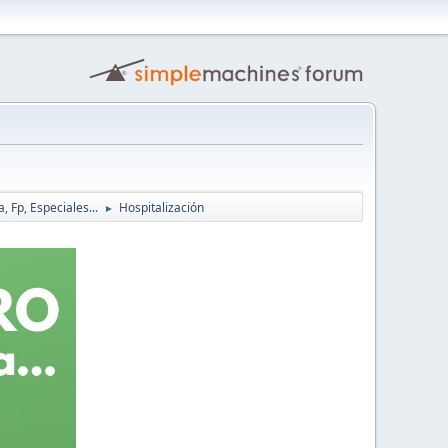
, Fp, Especiales...
Hospitalización
►