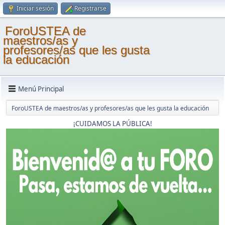
Iniciar sesión
Registrarse
ForoUSTEA de
maestros/as y
profesores/as que les gusta
la educación
Menú Principal
ForoUSTEA de maestros/as y profesores/as que les gusta la educación
¡CUIDAMOS LA PÚBLICA!