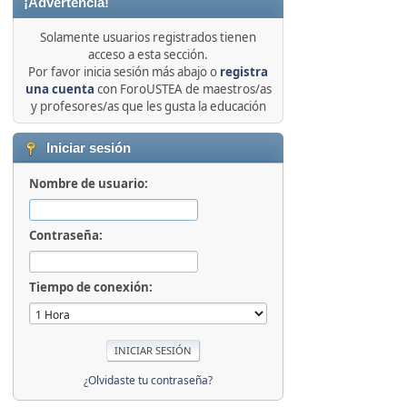
¡Advertencia!
Solamente usuarios registrados tienen
acceso a esta sección.
Por favor inicia sesión más abajo o
registra
una cuenta
con ForoUSTEA de maestros/as
y profesores/as que les gusta la educación
Iniciar sesión
Nombre de usuario:
Contraseña:
Tiempo de conexión:
¿Olvidaste tu contraseña?