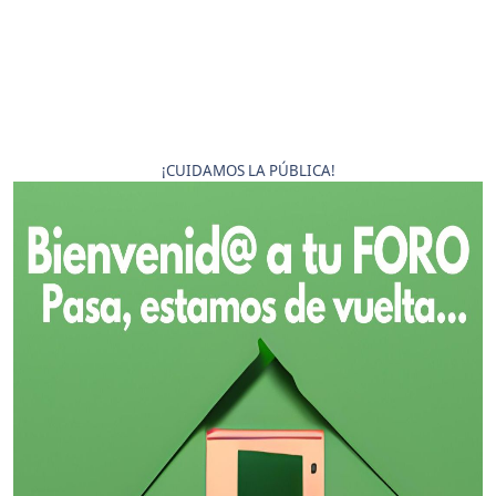
¡CUIDAMOS LA PÚBLICA!