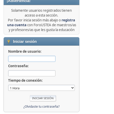
¡Advertencia!
Solamente usuarios registrados tienen
acceso a esta sección.
Por favor inicia sesión más abajo o
registra
una cuenta
con ForoUSTEA de maestros/as
y profesores/as que les gusta la educación
Iniciar sesión
Nombre de usuario:
Contraseña:
Tiempo de conexión:
¿Olvidaste tu contraseña?