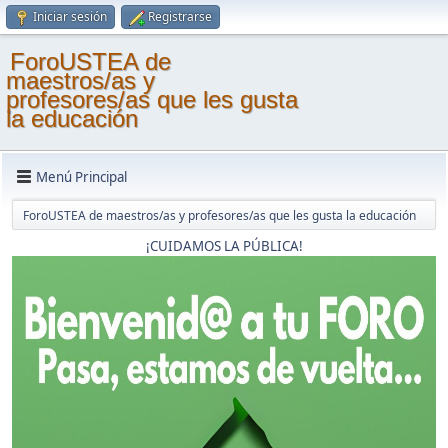
Iniciar sesión
Registrarse
ForoUSTEA de
maestros/as y
profesores/as que les gusta
la educación
Menú Principal
ForoUSTEA de maestros/as y profesores/as que les gusta la educación
¡CUIDAMOS LA PÚBLICA!