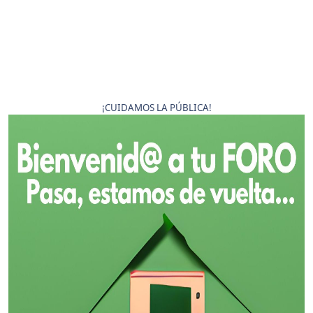
¡CUIDAMOS LA PÚBLICA!