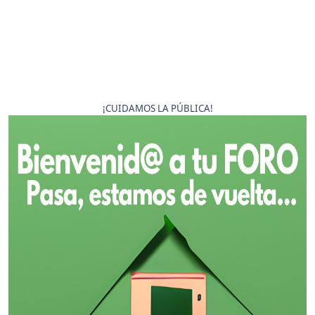
¡CUIDAMOS LA PÚBLICA!