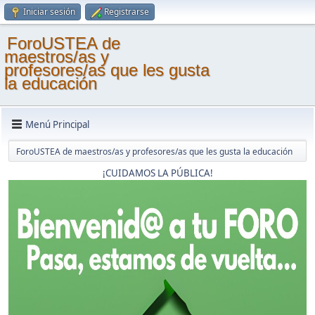
Iniciar sesión
Registrarse
ForoUSTEA de
maestros/as y
profesores/as que les gusta
la educación
Menú Principal
ForoUSTEA de maestros/as y profesores/as que les gusta la educación
¡CUIDAMOS LA PÚBLICA!