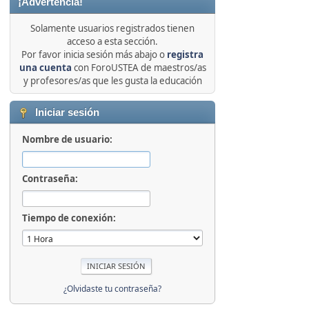
¡Advertencia!
Solamente usuarios registrados tienen
acceso a esta sección.
Por favor inicia sesión más abajo o
registra
una cuenta
con ForoUSTEA de maestros/as
y profesores/as que les gusta la educación
Iniciar sesión
Nombre de usuario:
Contraseña:
Tiempo de conexión:
¿Olvidaste tu contraseña?