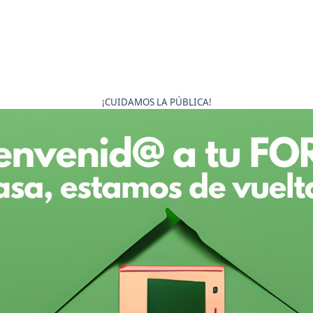
¡CUIDAMOS LA PÚBLICA!