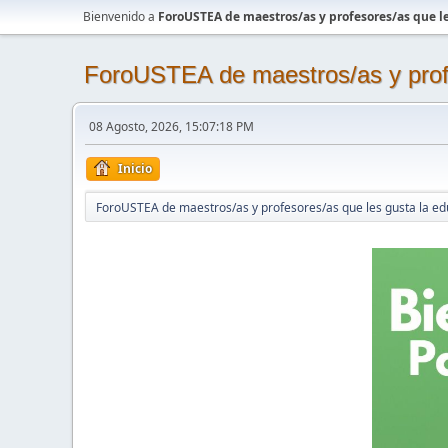
Bienvenido a
ForoUSTEA de maestros/as y profesores/as que le
ForoUSTEA de maestros/as y profe
08 Agosto, 2026, 15:07:18 PM
Inicio
ForoUSTEA de maestros/as y profesores/as que les gusta la ed