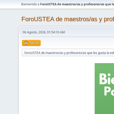
Bienvenido a
ForoUSTEA de maestros/as y profesores/as que le
ForoUSTEA de maestros/as y profe
06 Agosto, 2026, 01:54:10 AM
Inicio
ForoUSTEA de maestros/as y profesores/as que les gusta la ed