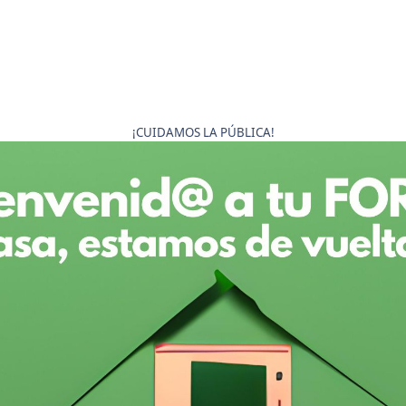
¡CUIDAMOS LA PÚBLICA!