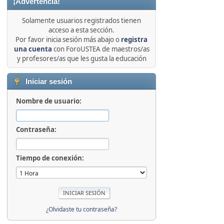
¡Advertencia!
Solamente usuarios registrados tienen
acceso a esta sección.
Por favor inicia sesión más abajo o
registra
una cuenta
con ForoUSTEA de maestros/as
y profesores/as que les gusta la educación
Iniciar sesión
Nombre de usuario:
Contraseña:
Tiempo de conexión:
¿Olvidaste tu contraseña?