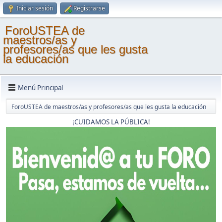
Iniciar sesión
Registrarse
ForoUSTEA de
maestros/as y
profesores/as que les gusta
la educación
Menú Principal
ForoUSTEA de maestros/as y profesores/as que les gusta la educación
¡CUIDAMOS LA PÚBLICA!