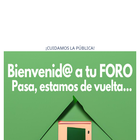
¡CUIDAMOS LA PÚBLICA!