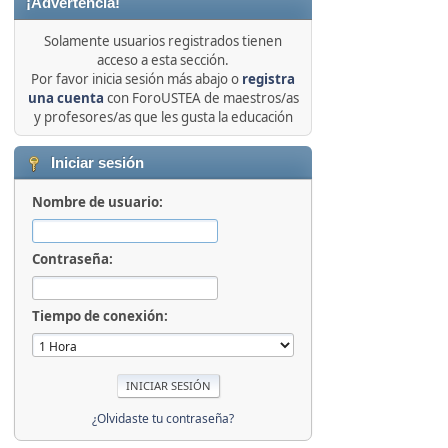
¡Advertencia!
Solamente usuarios registrados tienen
acceso a esta sección.
Por favor inicia sesión más abajo o
registra
una cuenta
con ForoUSTEA de maestros/as
y profesores/as que les gusta la educación
Iniciar sesión
Nombre de usuario:
Contraseña:
Tiempo de conexión:
¿Olvidaste tu contraseña?