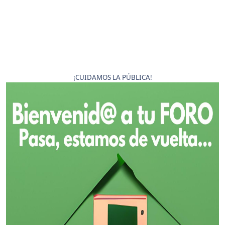
¡CUIDAMOS LA PÚBLICA!