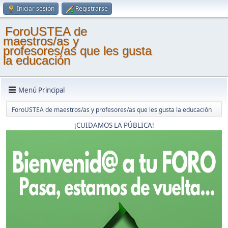
Iniciar sesión
Registrarse
ForoUSTEA de
maestros/as y
profesores/as que les gusta
la educación
Menú Principal
ForoUSTEA de maestros/as y profesores/as que les gusta la educación
¡CUIDAMOS LA PÚBLICA!