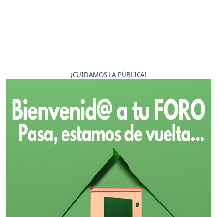
¡CUIDAMOS LA PÚBLICA!