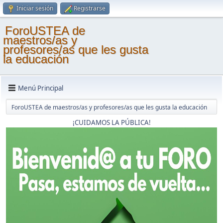
Iniciar sesión
Registrarse
ForoUSTEA de
maestros/as y
profesores/as que les gusta
la educación
Menú Principal
ForoUSTEA de maestros/as y profesores/as que les gusta la educación
¡CUIDAMOS LA PÚBLICA!