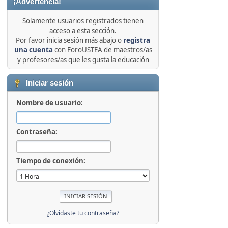
¡Advertencia!
Solamente usuarios registrados tienen
acceso a esta sección.
Por favor inicia sesión más abajo o
registra
una cuenta
con ForoUSTEA de maestros/as
y profesores/as que les gusta la educación
Iniciar sesión
Nombre de usuario:
Contraseña:
Tiempo de conexión:
¿Olvidaste tu contraseña?