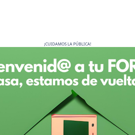
¡CUIDAMOS LA PÚBLICA!