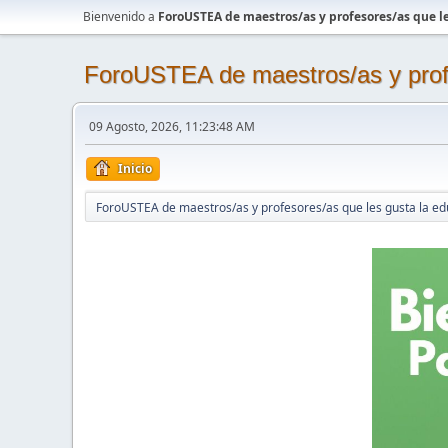
Bienvenido a
ForoUSTEA de maestros/as y profesores/as que le
ForoUSTEA de maestros/as y profe
09 Agosto, 2026, 11:23:48 AM
Inicio
ForoUSTEA de maestros/as y profesores/as que les gusta la ed