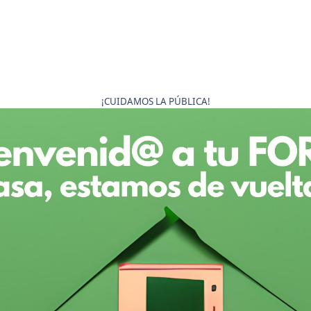
¡CUIDAMOS LA PÚBLICA!