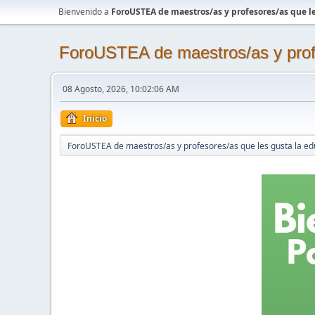
Bienvenido a
ForoUSTEA de maestros/as y profesores/as que le
ForoUSTEA de maestros/as y profe
08 Agosto, 2026, 10:02:06 AM
Inicio
ForoUSTEA de maestros/as y profesores/as que les gusta la ed